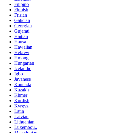
Filipino
Finnish
Frisian
Galician
Georgian
Gujarati
Haitian
Hausa
Hawaiian
Hebrew
Hmong
Hungarian
Icelandic
Igbo
Javanese
Kannada
Kazakh
Khmer
Kurdish
Kyrgyz
Latin
Latvian
Lithuanian
Luxembou..
Macedonian