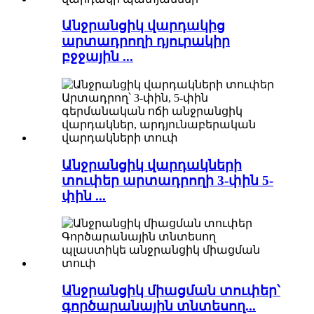
Անջրանցիկ վարդակից
արտադրողի դյուրակիր
բջջային ...
Անջրանցիկ վարդակների
տուփեր արտադրողի 3-փին 5-
փին ...
Անջրանցիկ միացման տուփեր՝
գործարանային տնտեսող...