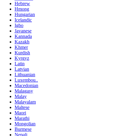
Hebrew
Hmong
Hungarian
Icelandic
Igbo
Javanese
Kannada
Kazakh
Khmer
Kurdish
Kyrgyz
Latin
Latvian
Lithuanian
Luxembou..
Macedonian
Malagasy
Malay
Malayalam
Maltese
Maori
Marathi
Mongolian
Burmese
Nepali