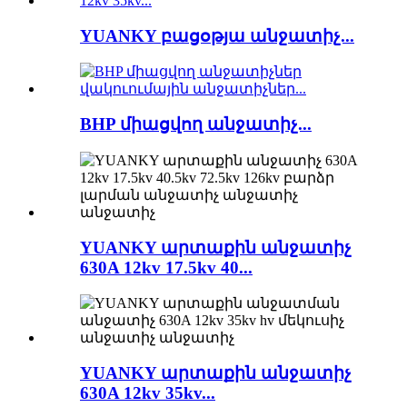
YUANKY բացօթյա անջատիչ...
BHP միացվող անջատիչ...
YUANKY արտաքին անջատիչ
630A 12kv 17.5kv 40...
YUANKY արտաքին անջատիչ
630A 12kv 35kv...