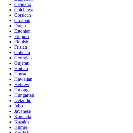
Cebuano
Chichewa
Corsican
Croatian
Dutch
Estonian
Filipino
Finnish
Frisian
Galician
Georgian
Gujarati
Haitian
Hausa
Hawaiian
Hebrew
Hmong
Hungarian
Icelandic
Igbo
Javanese
Kannada
Kazakh
Khmer
Kurdish