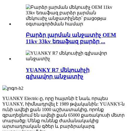
Բարձր լարման անջատիչ OEM
11kv 33kv եռաֆազ բարձր ...
YUANKY R7 մեկուսիչի
գլխավոր անջատիչ
YUANKY Electric-ը, որը հայտնի է նաև որպես
YUANKY, հիմնադրվել է 1989 թվականին: YUANKY-ն
ունի ավելի քան 1000 աշխատակից, որոնք
զբաղեցնում են ավելի քան 65000 քառակուսի մետր
տարածք: Մենք ունենք ժամանակակից
արտադրական գծեր և բարձրակարգ