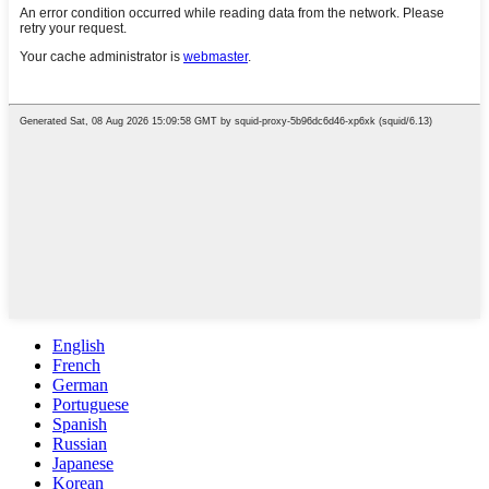
English
French
German
Portuguese
Spanish
Russian
Japanese
Korean