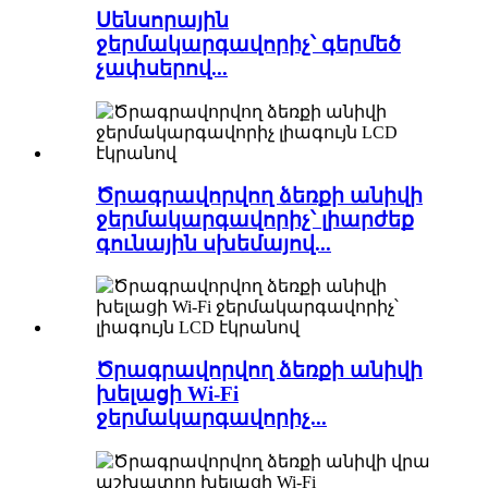
Սենսորային
ջերմակարգավորիչ՝ գերմեծ
չափսերով...
Ծրագրավորվող ձեռքի անիվի
ջերմակարգավորիչ՝ լիարժեք
գունային սխեմայով...
Ծրագրավորվող ձեռքի անիվի
խելացի Wi-Fi
ջերմակարգավորիչ...