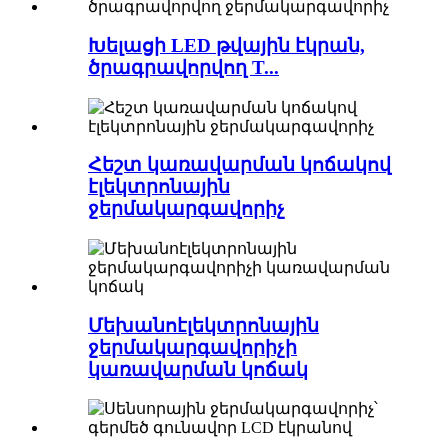
Խելացի LED թվային էկրան,
ծրագրավորվող T...
Հեշտ կառավարման կոճակով
էլեկտրոնային
ջերմակարգավորիչ
Մեխանոէլեկտրոնային
ջերմակարգավորիչի
կառավարման կոճակ