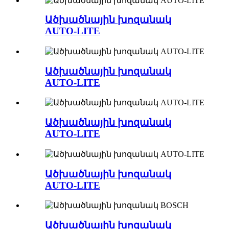
Ածխածնային խոզանակ
AUTO-LITE
Ածխածնային խոզանակ
AUTO-LITE
Ածխածնային խոզանակ
AUTO-LITE
Ածխածնային խոզանակ
AUTO-LITE
Ածխածնային խոզանակ