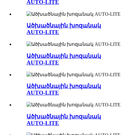
AUTO-LITE
Ածխածնային խոզանակ
AUTO-LITE
Ածխածնային խոզանակ
AUTO-LITE
Ածխածնային խոզանակ
AUTO-LITE
Ածխածնային խոզանակ
AUTO-LITE