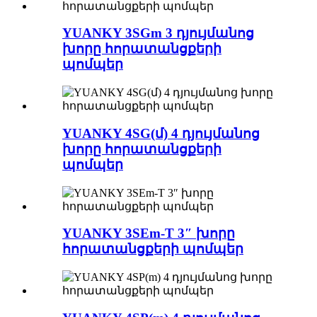
YUANKY 3SGm 3 դյույմանոց
խորը հորատանցքերի
պոմպեր
YUANKY 4SG(մ) 4 դյույմանոց
խորը հորատանցքերի
պոմպեր
YUANKY 3SEm-T 3″ խորը
հորատանցքերի պոմպեր