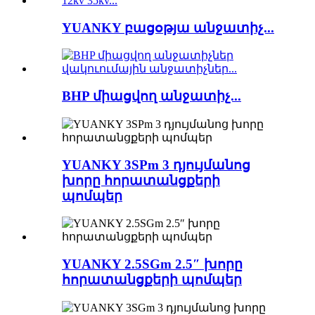
YUANKY բացօթյա անջատիչ...
BHP միացվող անջատիչ...
YUANKY 3SPm 3 դյույմանոց
խորը հորատանցքերի
պոմպեր
YUANKY 2.5SGm 2.5″ խորը
հորատանցքերի պոմպեր