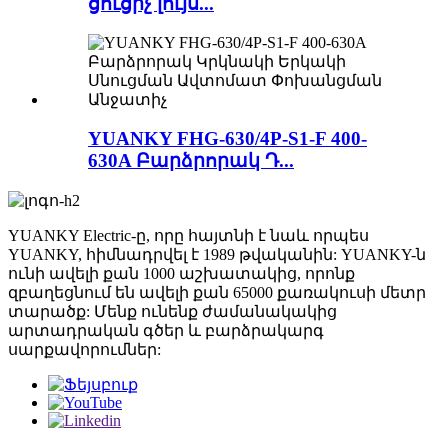
ցուցիչ լույս...
YUANKY FHG-630/4P-S1-F 400-
630A Բարձրորակ Դ...
YUANKY Electric-ը, որը հայտնի է նաև որպես
YUANKY, հիմնադրվել է 1989 թվականին: YUANKY-ն
ունի ավելի քան 1000 աշխատակից, որոնք
զբաղեցնում են ավելի քան 65000 քառակուսի մետր
տարածք: Մենք ունենք ժամանակակից
արտադրական գծեր և բարձրակարգ
սարքավորումներ: