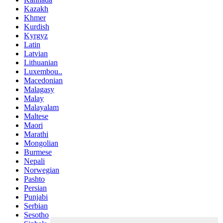
Kazakh
Khmer
Kurdish
Kyrgyz
Latin
Latvian
Lithuanian
Luxembou..
Macedonian
Malagasy
Malay
Malayalam
Maltese
Maori
Marathi
Mongolian
Burmese
Nepali
Norwegian
Pashto
Persian
Punjabi
Serbian
Sesotho