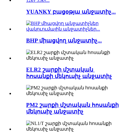
YUANKY բացօթյա անջատիչ...
BHP միացվող անջատիչ...
ELR2 շարքի մշտական ​​
հոսանքի մեկուսիչ անջատիչ
PM2 շարքի մշտական ​​հոսանքի
մեկուսիչ անջատիչ