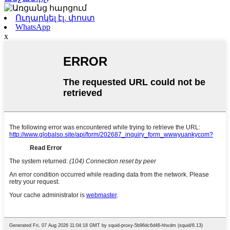
Ուղարկել էլ. փոստ
WhatsApp
x