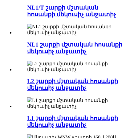
NL1/T շարքի մշտական ​​
հոսանքի մեկուսիչ անջատիչ
NL1 շարքի մշտական ​​հոսանքի
մեկուսիչ անջատիչ
L2 շարքի մշտական ​​հոսանքի
մեկուսիչ անջատիչ
L1 շարքի մշտական ​​հոսանքի
մեկուսիչ անջատիչ