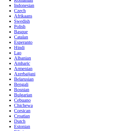
Romanian
Indonesian
Czech
Afrikaans
Swedish
Polish
Basque
Catalan
Esperanto
Hindi
Lao
Albanian
Amharic
Armenian
Azerbaijani
Belarusian
Bengali
Bosnian
Bulgarian
Cebuano
Chichewa
Corsican
Croatian
Dutch
Estonian