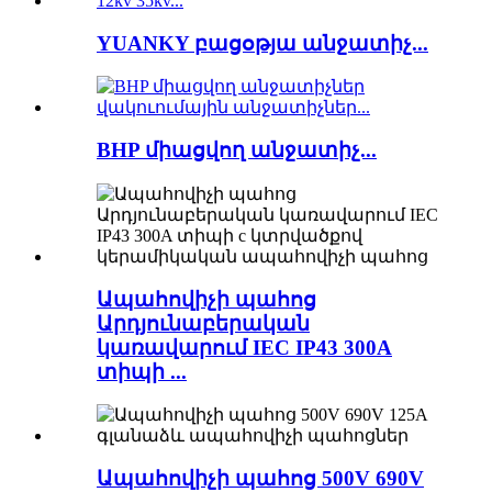
YUANKY բացօթյա անջատիչ...
BHP միացվող անջատիչ...
Ապահովիչի պահոց
Արդյունաբերական
կառավարում IEC IP43 300A
տիպի ...
Ապահովիչի պահոց 500V 690V