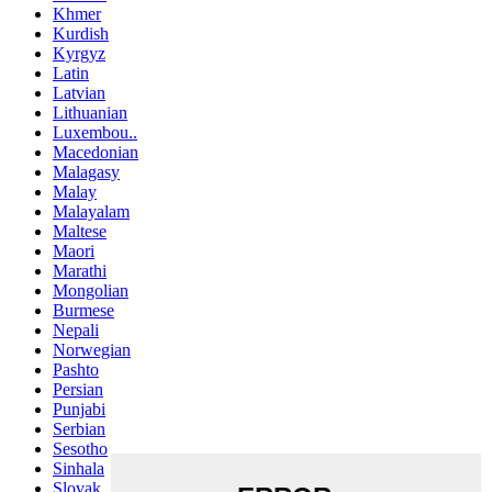
Khmer
Kurdish
Kyrgyz
Latin
Latvian
Lithuanian
Luxembou..
Macedonian
Malagasy
Malay
Malayalam
Maltese
Maori
Marathi
Mongolian
Burmese
Nepali
Norwegian
Pashto
Persian
Punjabi
Serbian
Sesotho
Sinhala
Slovak