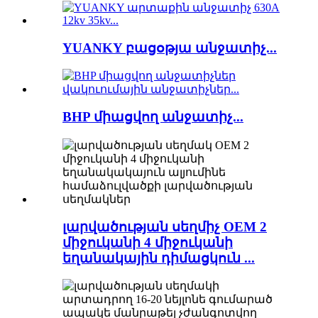
YUANKY բացօթյա անջատիչ...
BHP միացվող անջատիչ...
լարվածության սեղմիչ OEM 2
միջուկանի 4 միջուկանի
եղանակային դիմացկուն ...