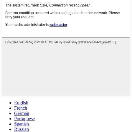
English
French
German
Portuguese
Spanish
Russian