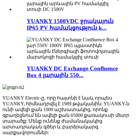
YUANKY 1500VDC ջրակայուն
IP65 PV համակցություն k...
YUANKY DC Exchange Confluence
Box 4 լարային 550...
YUANKY Electric-ը, որը հայտնի է նաև որպես
YUANKY, հիմնադրվել է 1989 թվականին: YUANKY-ն
ունի ավելի քան 1000 աշխատակից, որոնք
զբաղեցնում են ավելի քան 65000 քառակուսի մետր
տարածք: Մենք ունենք ժամանակակից
արտադրական գծեր և բարձրակարգ
սարքավորումներ: