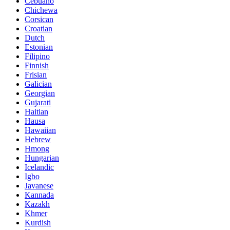
Cebuano
Chichewa
Corsican
Croatian
Dutch
Estonian
Filipino
Finnish
Frisian
Galician
Georgian
Gujarati
Haitian
Hausa
Hawaiian
Hebrew
Hmong
Hungarian
Icelandic
Igbo
Javanese
Kannada
Kazakh
Khmer
Kurdish