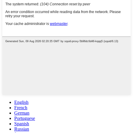
English
French
German
Portuguese
Spanish
Russian