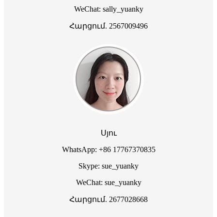
WeChat: sally_yuanky
Հարցում. 2567009496
Սյու
WhatsApp: +86 17767370835
Skype: sue_yuanky
WeChat: sue_yuanky
Հարցում. 2677028668