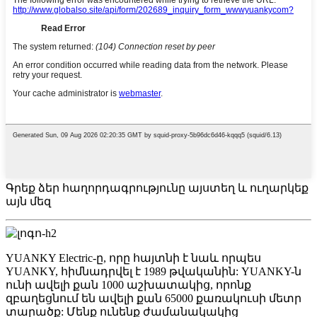
Գրեք ձեր հաղորդագրությունը այստեղ և ուղարկեք
այն մեզ
YUANKY Electric-ը, որը հայտնի է նաև որպես
YUANKY, հիմնադրվել է 1989 թվականին: YUANKY-ն
ունի ավելի քան 1000 աշխատակից, որոնք
զբաղեցնում են ավելի քան 65000 քառակուսի մետր
տարածք: Մենք ունենք ժամանակակից