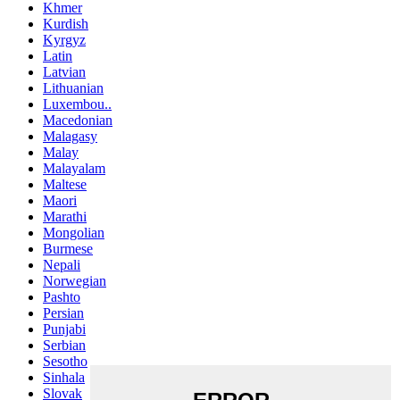
Khmer
Kurdish
Kyrgyz
Latin
Latvian
Lithuanian
Luxembou..
Macedonian
Malagasy
Malay
Malayalam
Maltese
Maori
Marathi
Mongolian
Burmese
Nepali
Norwegian
Pashto
Persian
Punjabi
Serbian
Sesotho
Sinhala
Slovak