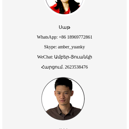
Սաթ
WhatsApp: +86 18969772861
Skype: amber_yuanky
WeChat: Ամբեր-Յուանկի
Հարցում. 2623538476