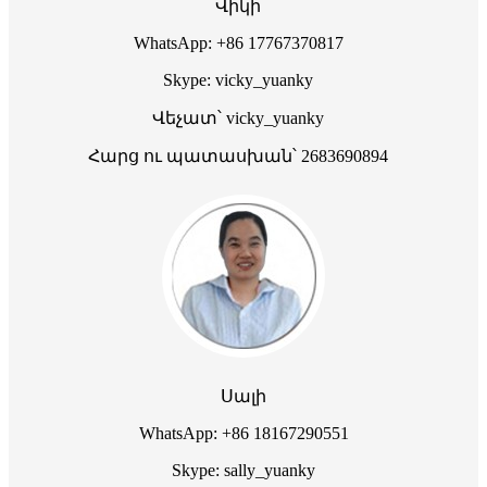
Վիկի
WhatsApp: +86 17767370817
Skype: vicky_yuanky
Վեչատ՝ vicky_yuanky
Հարց ու պատասխան՝ 2683690894
Սալի
WhatsApp: +86 18167290551
Skype: sally_yuanky