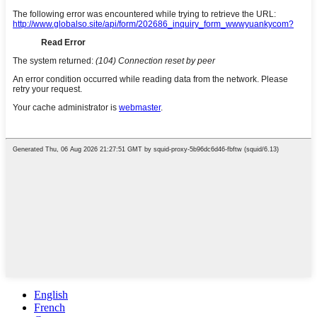
English
French