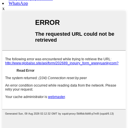
WhatsApp
x