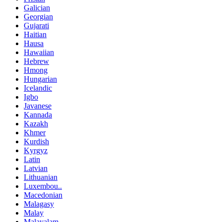
Galician
Georgian
Gujarati
Haitian
Hausa
Hawaiian
Hebrew
Hmong
Hungarian
Icelandic
Igbo
Javanese
Kannada
Kazakh
Khmer
Kurdish
Kyrgyz
Latin
Latvian
Lithuanian
Luxembou..
Macedonian
Malagasy
Malay
Malayalam