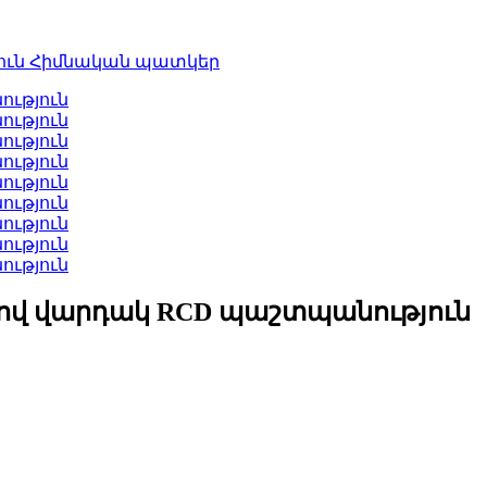
ով վարդակ RCD պաշտպանություն