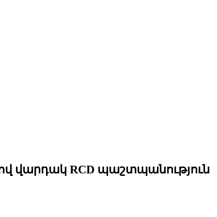
ով վարդակ RCD պաշտպանություն