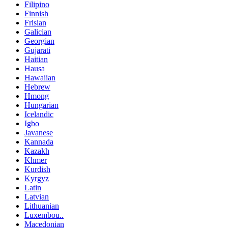
Filipino
Finnish
Frisian
Galician
Georgian
Gujarati
Haitian
Hausa
Hawaiian
Hebrew
Hmong
Hungarian
Icelandic
Igbo
Javanese
Kannada
Kazakh
Khmer
Kurdish
Kyrgyz
Latin
Latvian
Lithuanian
Luxembou..
Macedonian